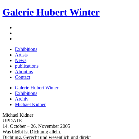
Galerie Hubert Winter
Exhibitions
Artists
News
publications
About us
Contact
Galerie Hubert Winter
Exhibitions
Archiv
Michael Kidner
Michael Kidner
UPDATE
14. October – 26. November 2005
Was bleibt ist Dichtung allein.
Dichtung. Gerecht und wesentlich und direkt