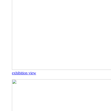
exhibition view