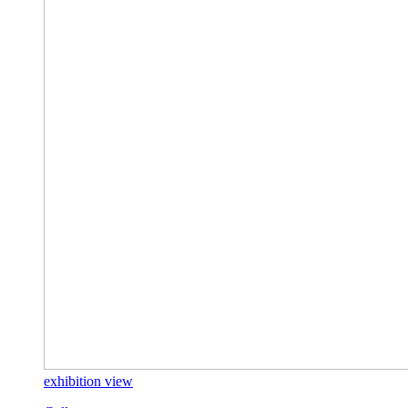
exhibition view