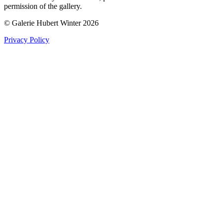
permission of the gallery.
© Galerie Hubert Winter 2026
Privacy Policy