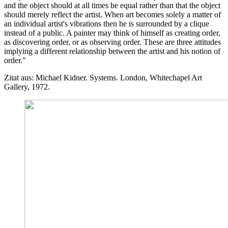
and the object should at all times be equal rather than that the object
should merely reflect the artist. When art becomes solely a matter of
an individual artist's vibrations then he is surrounded by a clique
instead of a public. A painter may think of himself as creating order,
as discovering order, or as observing order. These are three attitudes
implying a different relationship between the artist and his notion of
order."
Zitat aus: Michael Kidner. Systems. London, Whitechapel Art
Gallery, 1972.