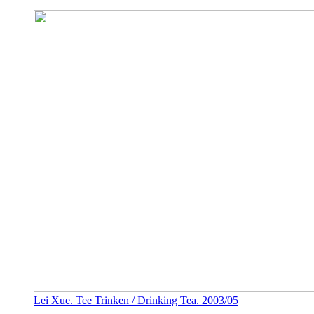
Lei Xue. Tee Trinken / Drinking Tea. 2003/05