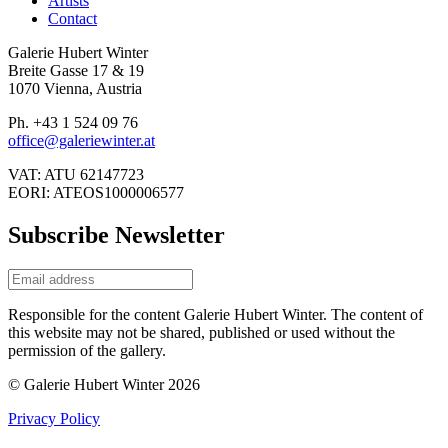
Artists
Contact
Galerie Hubert Winter
Breite Gasse 17 & 19
1070 Vienna, Austria
Ph. +43 1 524 09 76
office@galeriewinter.at
VAT: ATU 62147723
EORI: ATEOS1000006577
Subscribe Newsletter
Responsible for the content Galerie Hubert Winter. The content of
this website may not be shared, published or used without the
permission of the gallery.
© Galerie Hubert Winter 2026
Privacy Policy