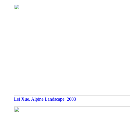
Lei Xue. Alpine Landscape. 2003