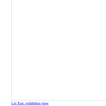
Lei Xue. exhibition view