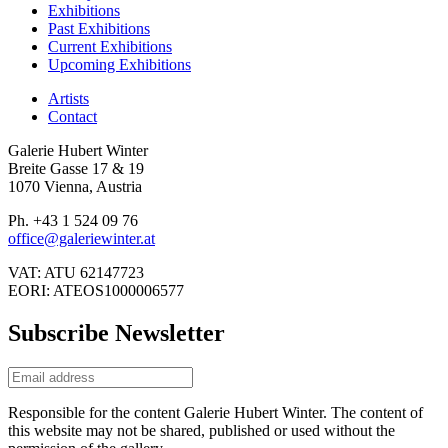
Exhibitions
Past Exhibitions
Current Exhibitions
Upcoming Exhibitions
Artists
Contact
Galerie Hubert Winter
Breite Gasse 17 & 19
1070 Vienna, Austria
Ph. +43 1 524 09 76
office@galeriewinter.at
VAT: ATU 62147723
EORI: ATEOS1000006577
Subscribe Newsletter
Responsible for the content Galerie Hubert Winter. The content of
this website may not be shared, published or used without the