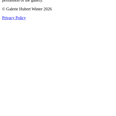
permission of the gallery.
© Galerie Hubert Winter 2026
Privacy Policy