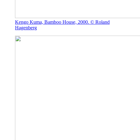
Kengo Kuma, Bamboo House, 2000. © Roland
Hagenberg