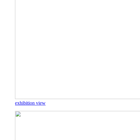
exhibition view