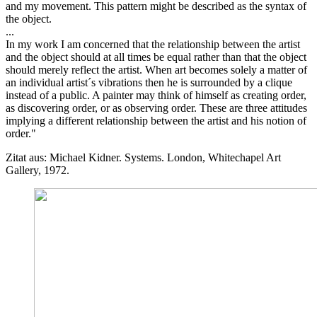
and my movement. This pattern might be described as the syntax of
the object.
...
In my work I am concerned that the relationship between the artist
and the object should at all times be equal rather than that the object
should merely reflect the artist. When art becomes solely a matter of
an individual artist´s vibrations then he is surrounded by a clique
instead of a public. A painter may think of himself as creating order,
as discovering order, or as observing order. These are three attitudes
implying a different relationship between the artist and his notion of
order."
Zitat aus: Michael Kidner. Systems. London, Whitechapel Art
Gallery, 1972.