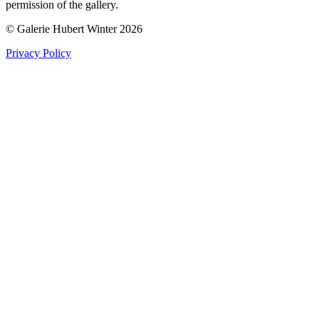
permission of the gallery.
© Galerie Hubert Winter 2026
Privacy Policy