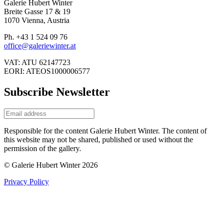
Galerie Hubert Winter
Breite Gasse 17 & 19
1070 Vienna, Austria
Ph. +43 1 524 09 76
office@galeriewinter.at
VAT: ATU 62147723
EORI: ATEOS1000006577
Subscribe Newsletter
Responsible for the content Galerie Hubert Winter. The content of
this website may not be shared, published or used without the
permission of the gallery.
© Galerie Hubert Winter 2026
Privacy Policy