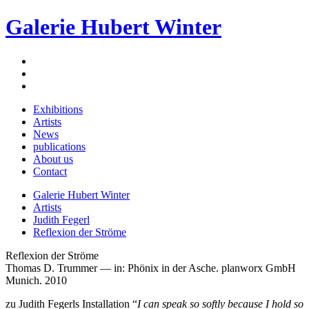
Galerie Hubert Winter
Exhibitions
Artists
News
publications
About us
Contact
Galerie Hubert Winter
Artists
Judith Fegerl
Reflexion der Ströme
Reflexion der Ströme
Thomas D. Trummer — in: Phönix in der Asche. planworx GmbH
Munich. 2010
zu Judith Fegerls Installation “
I can speak so softly because I hold so