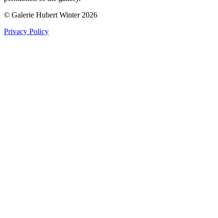
© Galerie Hubert Winter 2026
Privacy Policy