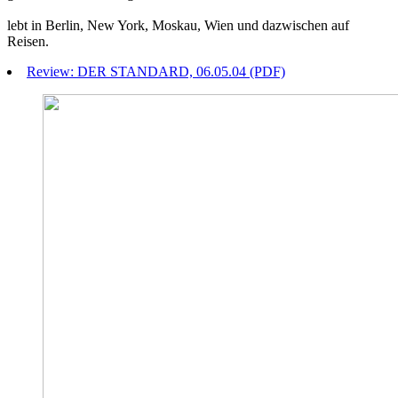
lebt in Berlin, New York, Moskau, Wien und dazwischen auf
Reisen.
Review: DER STANDARD, 06.05.04 (PDF)