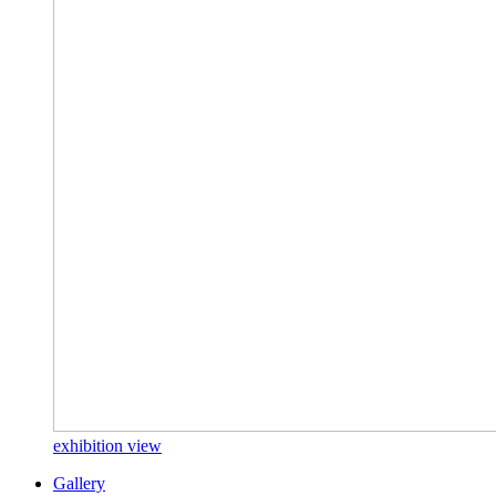
exhibition view
Gallery