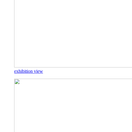
exhibition view