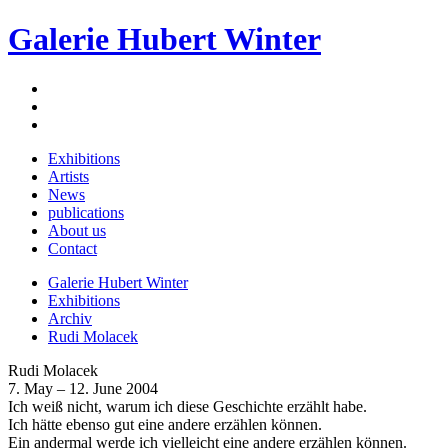
Galerie Hubert Winter
Exhibitions
Artists
News
publications
About us
Contact
Galerie Hubert Winter
Exhibitions
Archiv
Rudi Molacek
Rudi Molacek
7. May – 12. June 2004
Ich weiß nicht, warum ich diese Geschichte erzählt habe.
Ich hätte ebenso gut eine andere erzählen können.
Ein andermal werde ich vielleicht eine andere erzählen können.