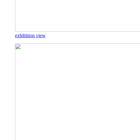
exhibition view