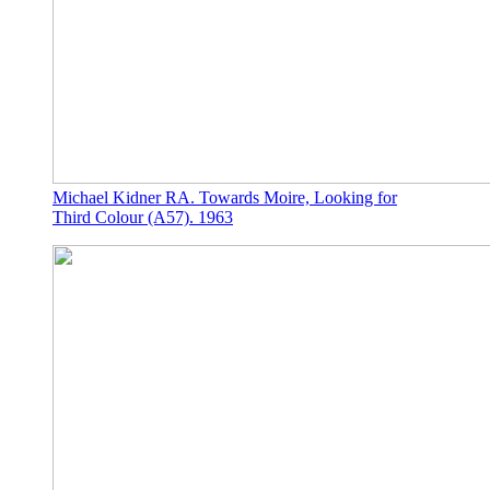
Michael Kidner RA. Towards Moire, Looking for
Third Colour (A57). 1963