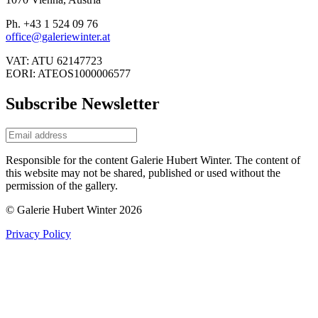
Ph. +43 1 524 09 76
office@galeriewinter.at
VAT: ATU 62147723
EORI: ATEOS1000006577
Subscribe Newsletter
Responsible for the content Galerie Hubert Winter. The content of
this website may not be shared, published or used without the
permission of the gallery.
© Galerie Hubert Winter 2026
Privacy Policy