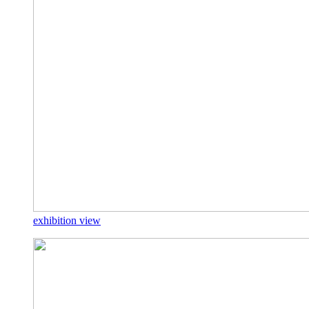
exhibition view