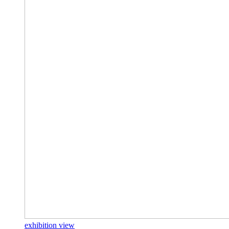
exhibition view