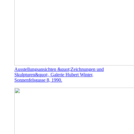
Ausstellungsansichten &quot;Zeichnungen und
Skulpturen&quot;, Galerie Hubert Winter,
Sonnenfelsgasse 8, 1990.