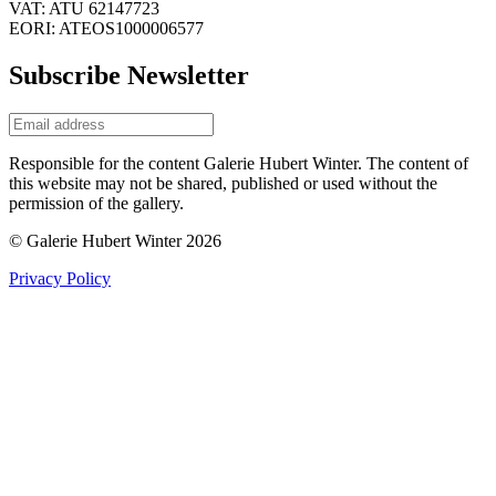
VAT: ATU 62147723
EORI: ATEOS1000006577
Subscribe Newsletter
Responsible for the content Galerie Hubert Winter. The content of
this website may not be shared, published or used without the
permission of the gallery.
© Galerie Hubert Winter 2026
Privacy Policy