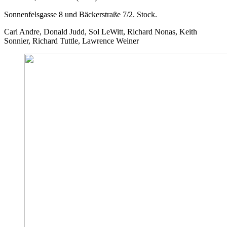
Sonnenfelsgasse 8 und Bäckerstraße 7/2. Stock.
Carl Andre, Donald Judd, Sol LeWitt, Richard Nonas, Keith
Sonnier, Richard Tuttle, Lawrence Weiner